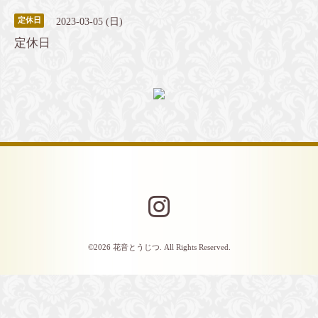
2023-03-05 (日)
定休日
定休日
©2026
花音とうじつ
. All Rights Reserved.