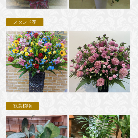
スタンド花
観葉植物