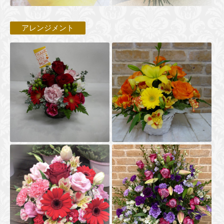
アレンジメント