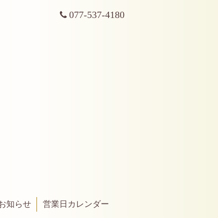
077-537-4180
お知らせ
営業日カレンダー