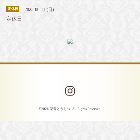
2023-06-11 (日)
定休日
定休日
©2026
花音とうじつ
. All Rights Reserved.