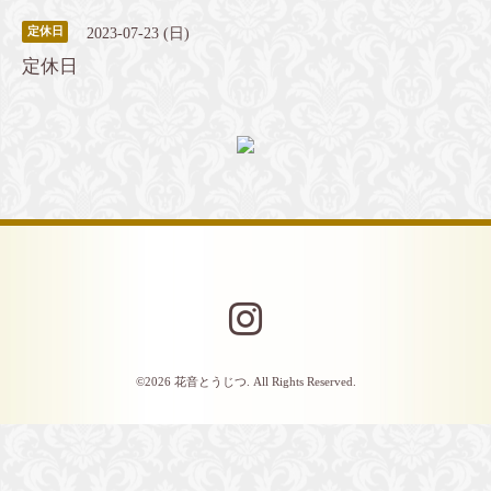
2023-07-23 (日)
定休日
定休日
©2026
花音とうじつ
. All Rights Reserved.