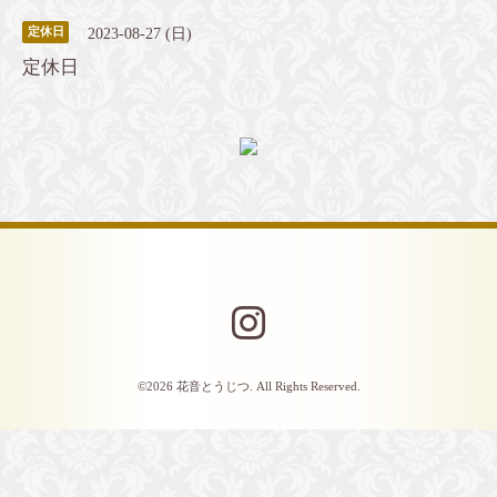
2023-08-27 (日)
定休日
定休日
©2026
花音とうじつ
. All Rights Reserved.