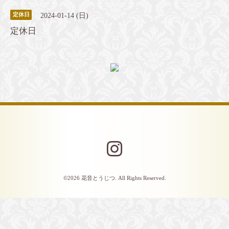
2024-01-14 (日)
定休日
定休日
©2026
花音とうじつ
. All Rights Reserved.