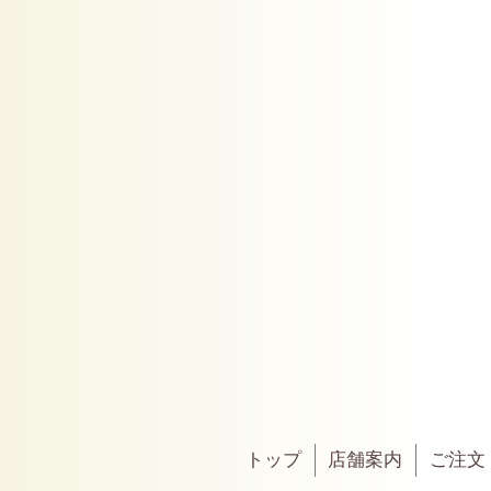
トップ
店舗案内
ご注文