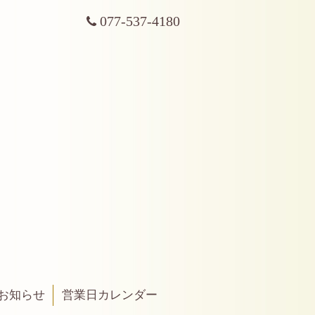
077-537-4180
お知らせ
営業日カレンダー