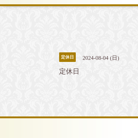
2024-08-04 (日)
定休日
定休日