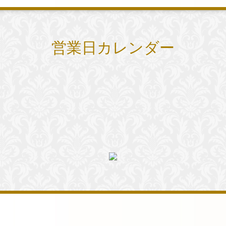
営業日カレンダー