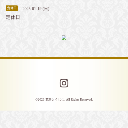
2025-01-19 (日)
定休日
定休日
©2026
花音とうじつ
. All Rights Reserved.