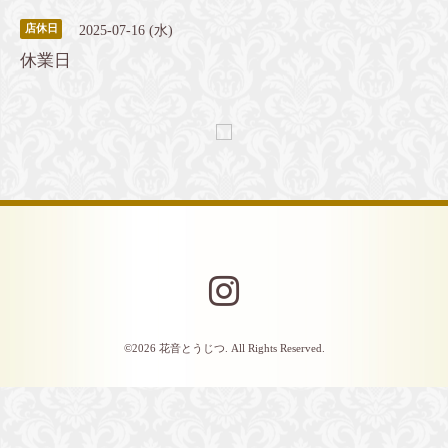
2025-07-16 (水)
店休日
休業日
©2026
花音とうじつ
. All Rights Reserved.