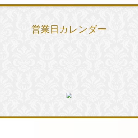
営業日カレンダー