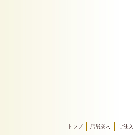
トップ
店舗案内
ご注文