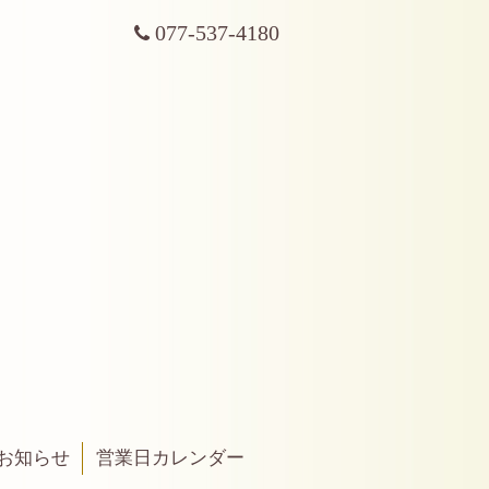
077-537-4180
お知らせ
営業日カレンダー