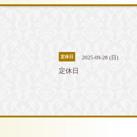
2025-09-28 (日)
定休日
定休日